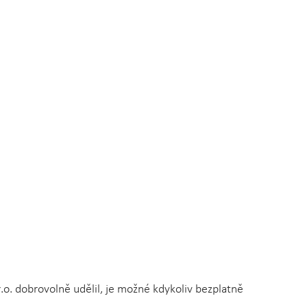
r.o. dobrovolně udělil, je možné kdykoliv bezplatně