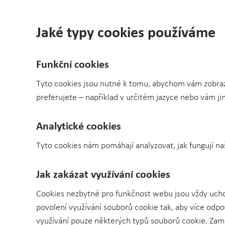
Jaké typy cookies používáme
Funkční cookies
Tyto cookies jsou nutné k tomu, abychom vám zobrazil
preferujete – například v určitém jazyce nebo vám jin
Analytické cookies
Tyto cookies nám pomáhají analyzovat, jak fungují n
Jak zakázat využívání cookies
Cookies nezbytné pro funkčnost webu jsou vždy ucho
povolení využívání souborů cookie tak, aby více odp
využívání pouze některých typů souborů cookie. Zame